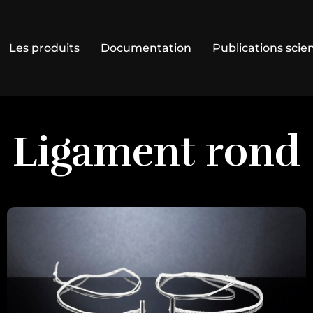
Les produits
Documentation
Publications scie
Ligament rond