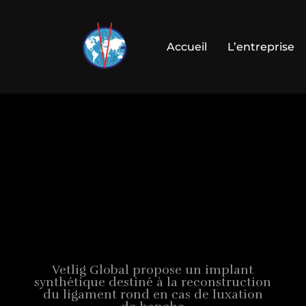
Accueil
L’entreprise
Vetlig Global propose un implant
synthétique destiné à la reconstruction
du ligament rond en cas de luxation