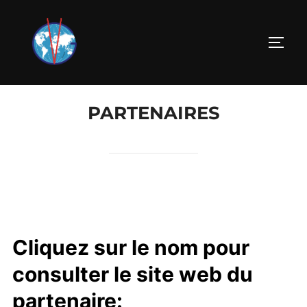
PARTENAIRES
Cliquez sur le nom pour
consulter le site web du
partenaire: